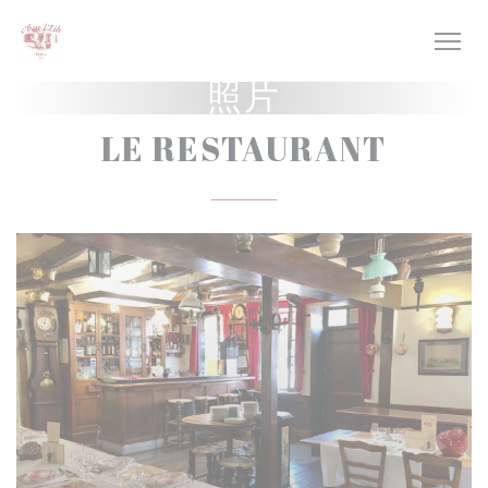
Cookie管理面板
照片
LE RESTAURANT