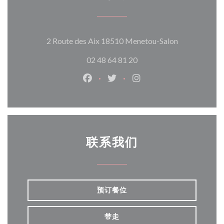
((在新窗口中
2 Route des Aix 18510 Menetou-Salon
02 48 64 81 20
Facebook ((在新窗口中打开))
Twitter ((在新窗口中打开))
Instagram ((在新窗口
联系我们
预订餐位
带走