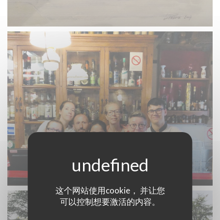
这个网站使用cookie， 并让您
可以控制想要激活的内容。