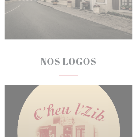
NOS LOGOS