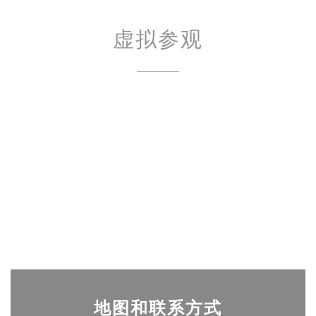
虚拟参观
地图和联系方式