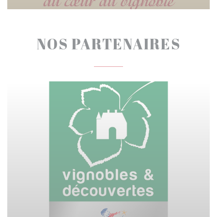
NOS PARTENAIRES