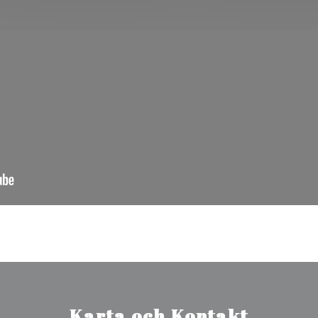
Karta och Kontakt