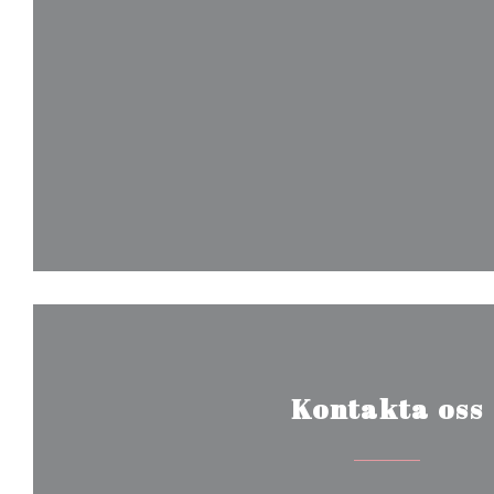
Kontakta oss