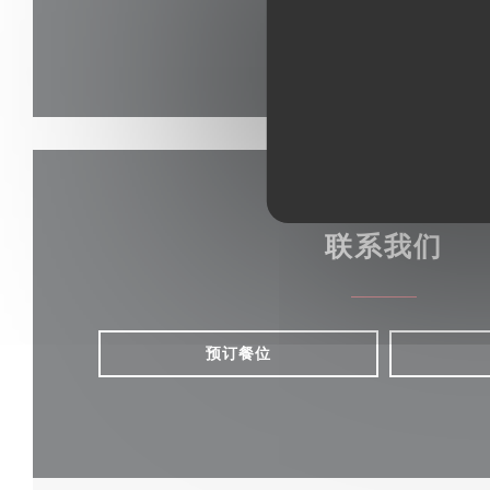
联系我们
预订餐位