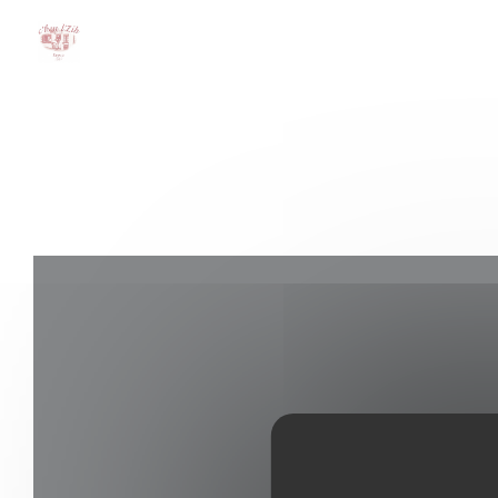
Cookie管理面板