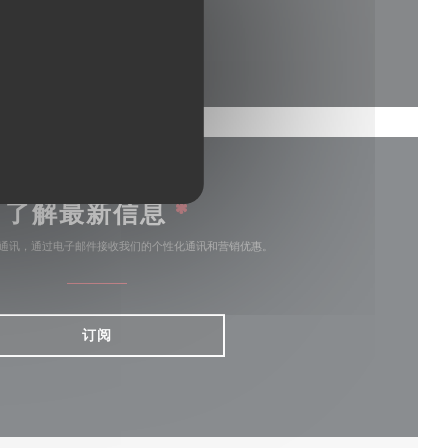
中打开))
了解最新信息
*
通讯，通过电子邮件接收我们的个性化通讯和营销优惠。
订阅