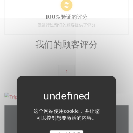
100% 验证的评分
仅进行过预订的顾客提供了评分
我们的顾客评分
1
这个网站使用cookie， 并让您
可以控制想要激活的内容。
地图和联系方式