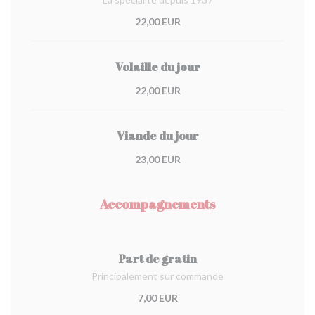
22,00 EUR
Volaille du jour
22,00 EUR
Viande du jour
23,00 EUR
Accompagnements
Part de gratin
Principalement sur commande
7,00 EUR