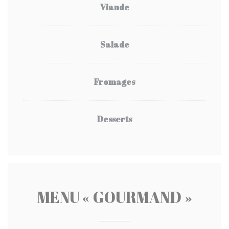
Viande
Salade
Fromages
Desserts
MENU « GOURMAND »