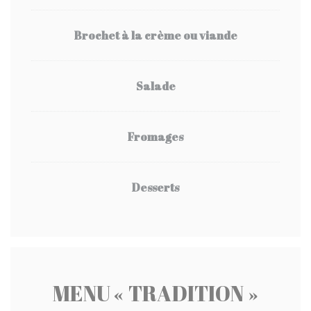
Brochet à la crème ou viande
Salade
Fromages
Desserts
MENU « TRADITION »