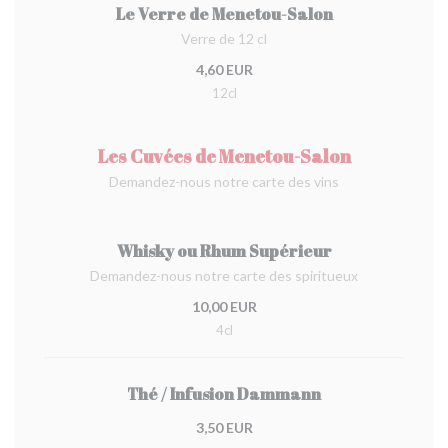
Le Verre de Menetou-Salon
Verre de 12 cl
4,60 EUR
12cl
Les Cuvées de Menetou-Salon
Demandez-nous notre carte des vins
Whisky ou Rhum Supérieur
Demandez-nous notre carte des spiritueux
10,00 EUR
4cl
Thé / Infusion Dammann
3,50 EUR