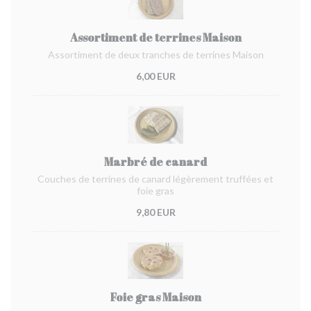
Assortiment de terrines Maison
Assortiment de deux tranches de terrines Maison
6,00 EUR
Marbré de canard
Couches de terrines de canard légèrement truffées et
foie gras
9,80 EUR
Foie gras Maison