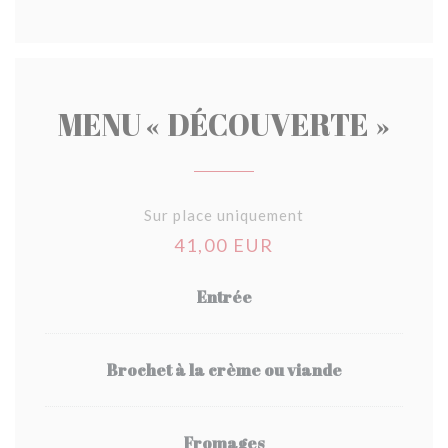
MENU « DÉCOUVERTE »
Sur place uniquement
41,00 EUR
Entrée
Brochet à la crème ou viande
Fromages