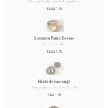
Avec gelée de piment d'Espelette
13,00 EUR
Saumon fumé Ecosse
Exceptionnel !
13,00 EUR
Filets de harengs
Avec pommes de terre à l'huile
7,00 EUR