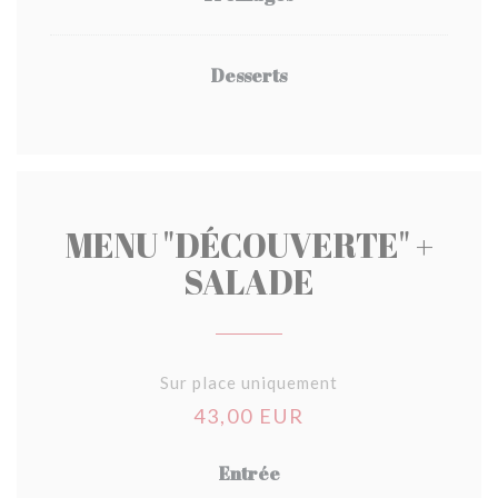
Desserts
MENU "DÉCOUVERTE" +
SALADE
Sur place uniquement
43,00 EUR
Entrée