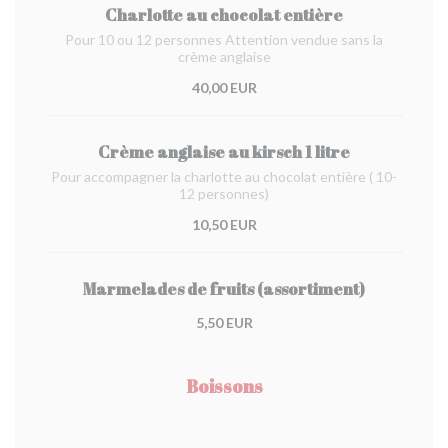
Charlotte au chocolat entière
Pour 10 ou 12 personnes Attention vendue sans la
crème anglaise
40,00 EUR
Crème anglaise au kirsch 1 litre
Pour accompagner la charlotte au chocolat entière ( 10-
12 personnes)
10,50 EUR
Marmelades de fruits (assortiment)
5,50 EUR
Boissons