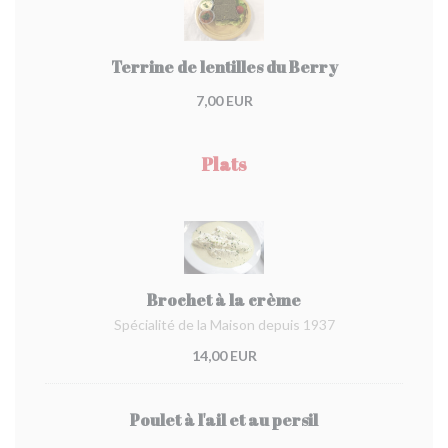
Terrine de lentilles du Berry
7,00 EUR
Plats
Brochet à la crème
Spécialité de la Maison depuis 1937
14,00 EUR
Poulet à l'ail et au persil