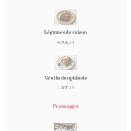
Légumes de saison
4,00 EUR
Gratin dauphinois
4,00 EUR
Fromages