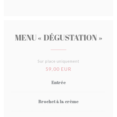
MENU « DÉGUSTATION »
Sur place uniquement
59,00 EUR
Entrée
Brochet à la crème