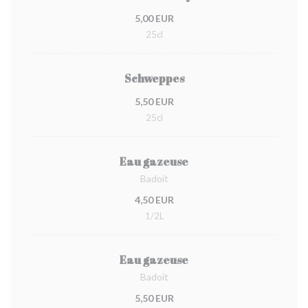
5,00 EUR
25cl
Schweppes
5,50 EUR
25cl
Eau gazeuse
Badoit
4,50 EUR
1/2L
Eau gazeuse
Badoit
5,50 EUR