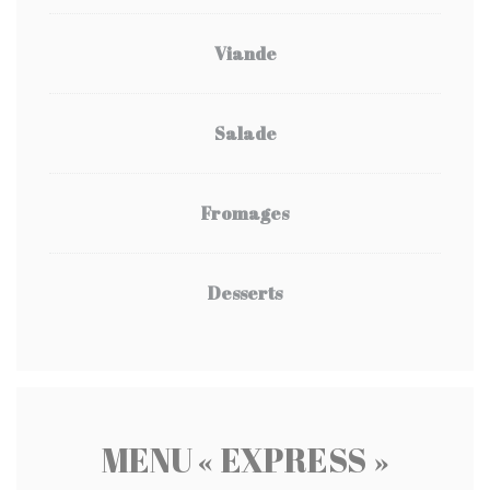
Viande
Salade
Fromages
Desserts
MENU « EXPRESS »